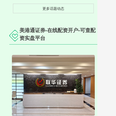
更多话题动态
美港通证券-在线配资开户-可查配
资实盘平台