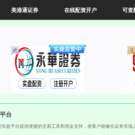
美港通证券
在线配资开户
可查
盘平台
资实盘平台提供便捷的交易工具和资金支持，使客户能够在证券市场
。