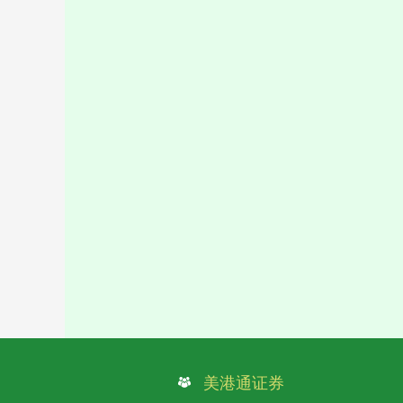
美港通证券