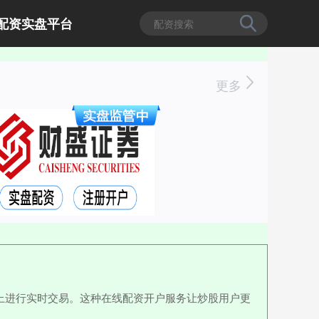
配资实盘平台
更多
上进行实时交易。这种在线配资开户服务让炒股用户更