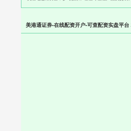
美港通证券-在线配资开户-可查配资实盘平台