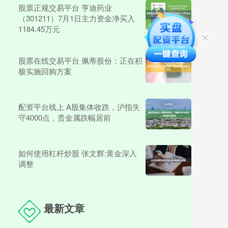
股票正规交易平台 亨迪药业
（301211）7月1日主力资金净买入
1184.45万元
股票在线交易平台 佩蒂股份：正在积
极实施回购方案
配资平台线上 A股集体收跌，沪指失
守4000点，贵金属跌幅居前
如何使用杠杆炒股 张文辉:黄金深入
调整
最新文章