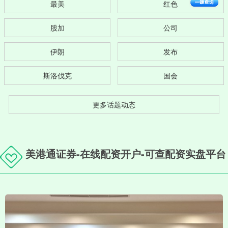
最美
红色
股加
公司
伊朗
发布
斯洛伐克
国会
更多话题动态
美港通证券-在线配资开户-可查配资实盘平台