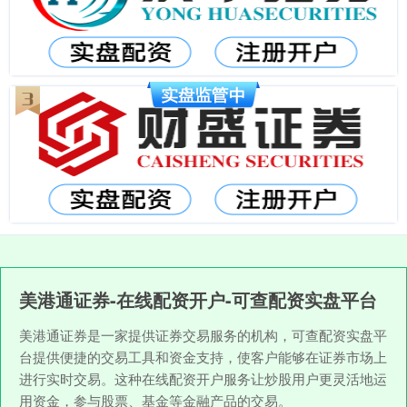
美港通证券-在线配资开户-可查配资实盘平台
美港通证券是一家提供证券交易服务的机构，可查配资实盘平
台提供便捷的交易工具和资金支持，使客户能够在证券市场上
进行实时交易。这种在线配资开户服务让炒股用户更灵活地运
用资金，参与股票、基金等金融产品的交易。