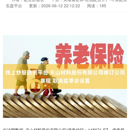
实盘平台
更新：2026-06-12 22:12:22
阅读：185
中访网数据 天山材料股份有限公司(债券代码：148071.SZ，债券简