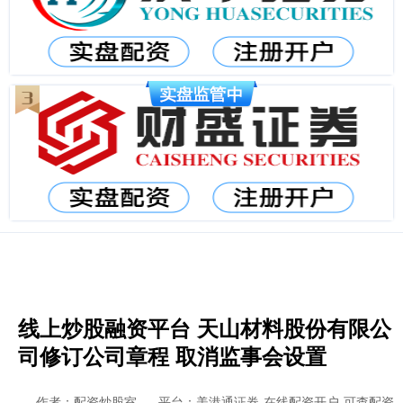
线上炒股融资平台 天山材料股份有限公
司修订公司章程 取消监事会设置
作者：配资炒股室
平台：美港通证券-在线配资开户-可查配资