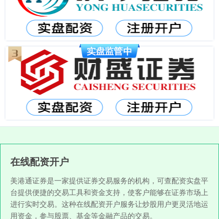
在线配资开户
美港通证券是一家提供证券交易服务的机构，可查配资实盘平
台提供便捷的交易工具和资金支持，使客户能够在证券市场上
进行实时交易。这种在线配资开户服务让炒股用户更灵活地运
用资金，参与股票、基金等金融产品的交易。