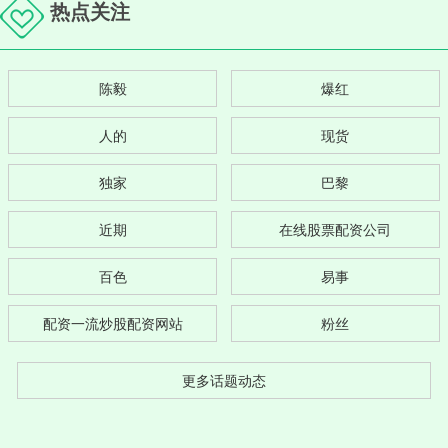
热点关注
陈毅
爆红
人的
现货
独家
巴黎
近期
在线股票配资公司
百色
易事
配资一流炒股配资网站
粉丝
更多话题动态