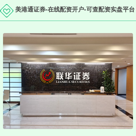
美港通证券-在线配资开户-可查配资实盘平台