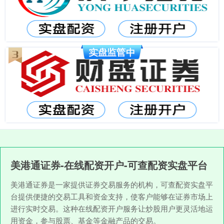
美港通证券-在线配资开户-可查配资实盘平台
美港通证券是一家提供证券交易服务的机构，可查配资实盘平
台提供便捷的交易工具和资金支持，使客户能够在证券市场上
进行实时交易。这种在线配资开户服务让炒股用户更灵活地运
用资金，参与股票、基金等金融产品的交易。