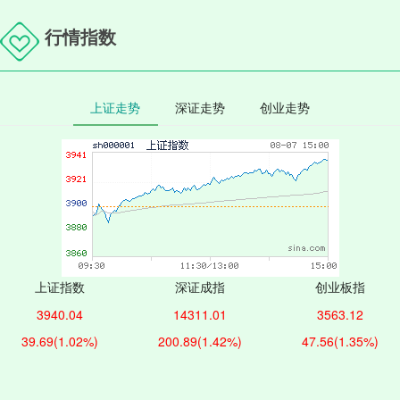
行情指数
上证走势
深证走势
创业走势
上证指数
深证成指
创业板指
3940.04
14311.01
3563.12
39.69
(1.02%)
200.89
(1.42%)
47.56
(1.35%)