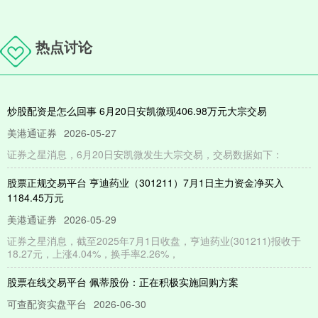
热点讨论
炒股配资是怎么回事 6月20日安凯微现406.98万元大宗交易
美港通证券
2026-05-27
证券之星消息，6月20日安凯微发生大宗交易，交易数据如下：
股票正规交易平台 亨迪药业（301211）7月1日主力资金净买入
1184.45万元
美港通证券
2026-05-29
证券之星消息，截至2025年7月1日收盘，亨迪药业(301211)报收于
18.27元，上涨4.04%，换手率2.26%，
股票在线交易平台 佩蒂股份：正在积极实施回购方案
可查配资实盘平台
2026-06-30