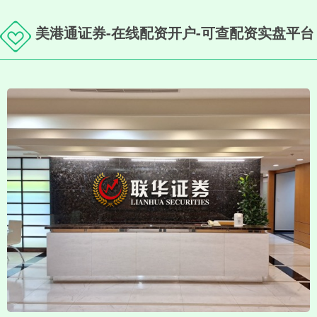
美港通证券-在线配资开户-可查配资实盘平台