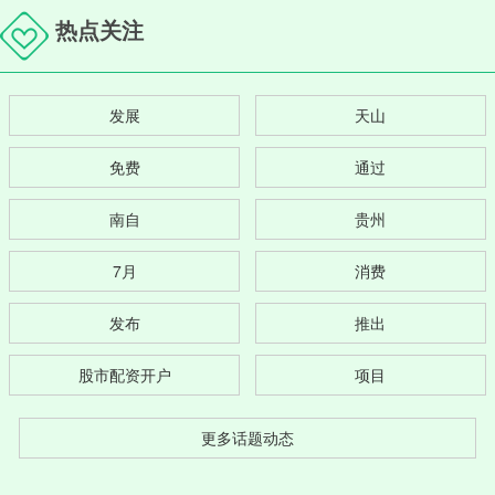
热点关注
发展
天山
免费
通过
南自
贵州
7月
消费
发布
推出
股市配资开户
项目
更多话题动态