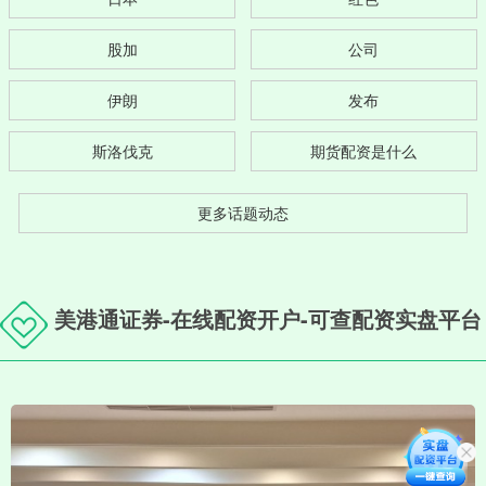
股加
公司
伊朗
发布
斯洛伐克
期货配资是什么
更多话题动态
美港通证券-在线配资开户-可查配资实盘平台