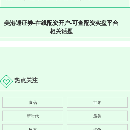
美港通证券-在线配资开户-可查配资实盘平台
相关话题
热点关注
食品
世界
新时代
最美
日本
红色