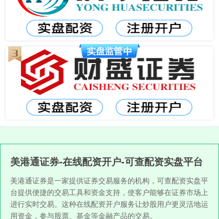
美港通证券-在线配资开户-可查配资实盘平台
美港通证券是一家提供证券交易服务的机构，可查配资实盘平
台提供便捷的交易工具和资金支持，使客户能够在证券市场上
进行实时交易。这种在线配资开户服务让炒股用户更灵活地运
用资金，参与股票、基金等金融产品的交易。