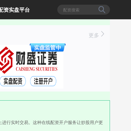
配资实盘平台
更多
上进行实时交易。这种在线配资开户服务让炒股用户更