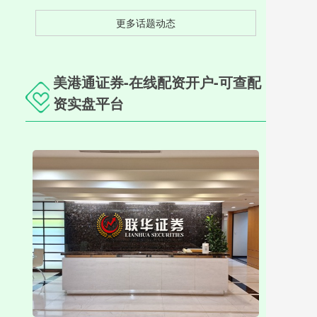
更多话题动态
美港通证券-在线配资开户-可查配
资实盘平台