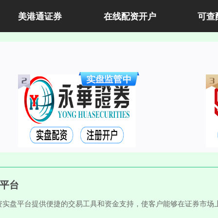
美港通证券
在线配资开户
可查
盘平台
资实盘平台提供便捷的交易工具和资金支持，使客户能够在证券市场
。