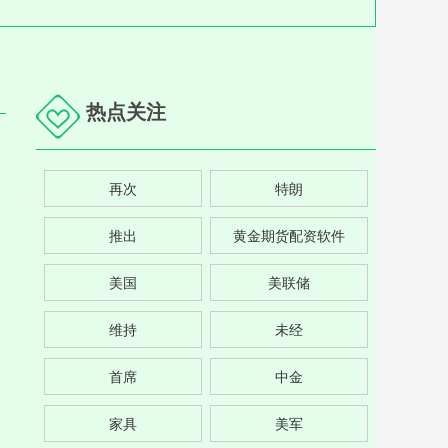
热点关注
再次
特朗
推出
黄金期货配资软件
美国
美联储
维持
未经
首席
中金
家具
美军