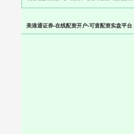
美港通证券-在线配资开户-可查配资实盘平台