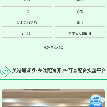
7月
告别
炒股配资技巧
咖啡
产业链
哈尔滨股票配资
更多话题动态
美港通证券-在线配资开户-可查配资实盘平台