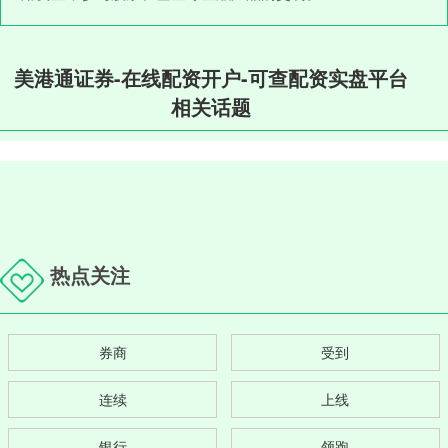
美港通证券-在线配资开户-可查配资实盘平台
相关话题
热点关注
券商
受到
连续
上线
银行
领跑