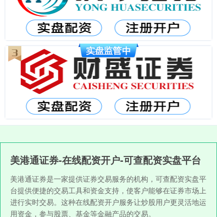
美港通证券-在线配资开户-可查配资实盘平台
美港通证券是一家提供证券交易服务的机构，可查配资实盘平
台提供便捷的交易工具和资金支持，使客户能够在证券市场上
进行实时交易。这种在线配资开户服务让炒股用户更灵活地运
用资金，参与股票、基金等金融产品的交易。