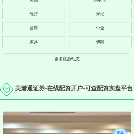
维持
未经
首席
中金
家具
伊朗
更多话题动态
美港通证券-在线配资开户-可查配资实盘平台