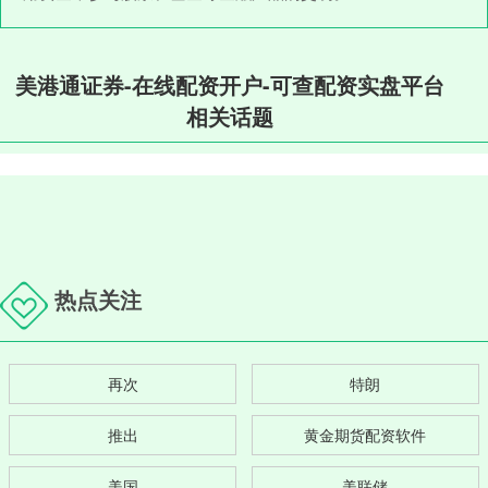
美港通证券-在线配资开户-可查配资实盘平台
相关话题
热点关注
再次
特朗
推出
黄金期货配资软件
美国
美联储