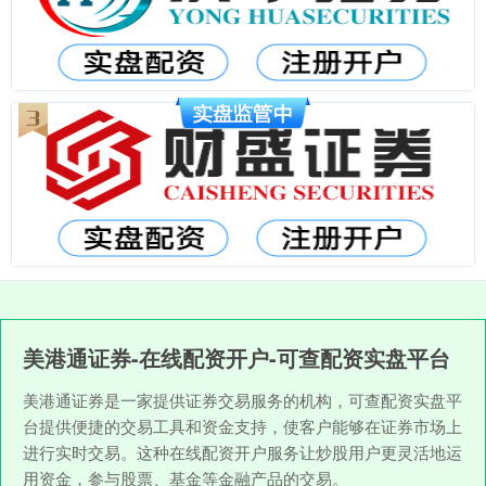
美港通证券-在线配资开户-可查配资实盘平台
美港通证券是一家提供证券交易服务的机构，可查配资实盘平
台提供便捷的交易工具和资金支持，使客户能够在证券市场上
进行实时交易。这种在线配资开户服务让炒股用户更灵活地运
用资金，参与股票、基金等金融产品的交易。