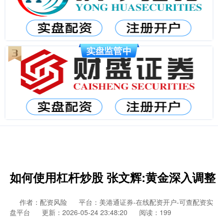
如何使用杠杆炒股 张文辉:黄金深入调整
作者：配资风险
平台：美港通证券-在线配资开户-可查配资实
盘平台
更新：2026-05-24 23:48:20
阅读：199