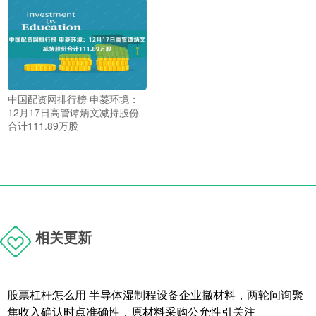
中国配资网排行榜 申菱环境：
12月17日高管谭炳文减持股份
合计111.89万股
相关更新
股票杠杆怎么用 半导体湿制程设备企业撤材料，两轮问询聚
焦收入确认时点准确性，原材料采购公允性引关注