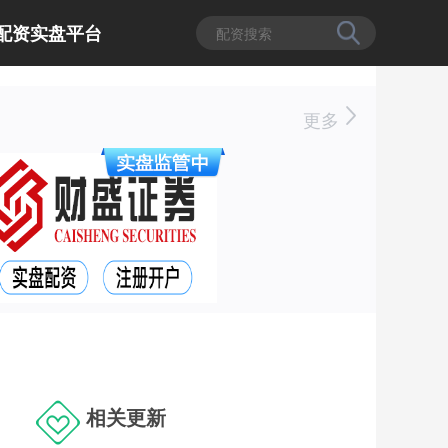
配资实盘平台
更多
相关更新