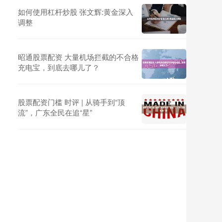
如何使用杠杆炒股 张文辉:黄金深入
调整
昭通股票配资 大量机场拦截的不合格
充电宝，到底去哪儿了？
股票配资门槛 时评 | 从骑手到“顶
流”，广东全民在追“星”