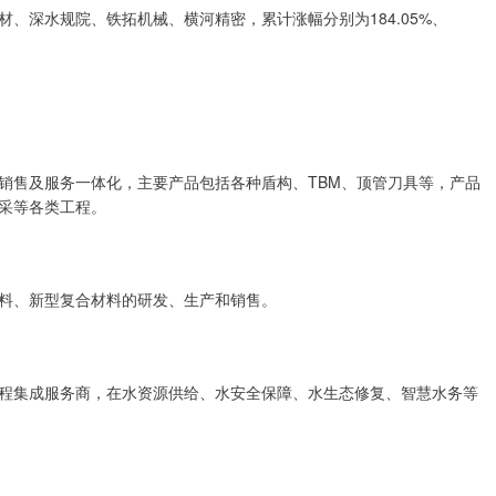
、深水规院、铁拓机械、横河精密，累计涨幅分别为184.05%、
销售及服务一体化，主要产品包括各种盾构、TBM、顶管刀具等，产品
采等各类工程。
料、新型复合材料的研发、生产和销售。
程集成服务商，在水资源供给、水安全保障、水生态修复、智慧水务等