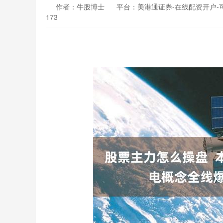
作者：牛股博士
平台：美港通证券-在线配资开户-
173