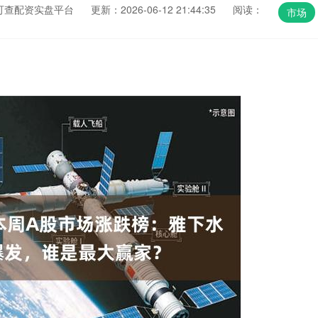
可查配资实盘平台
更新：2026-06-12 21:44:35
阅读：
市场