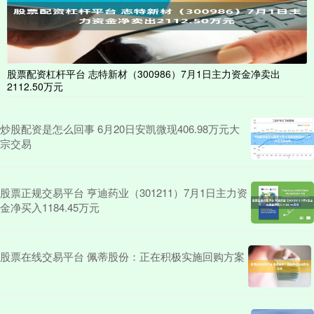
股票配资杠杆平台 志特新材（300986）7月1日主力资金净卖出
2112.50万元
炒股配资是怎么回事 6月20日安凯微现406.98万元大
宗交易
股票正规交易平台 亨迪药业（301211）7月1日主力资
金净买入1184.45万元
股票在线交易平台 佩蒂股份：正在积极实施回购方案