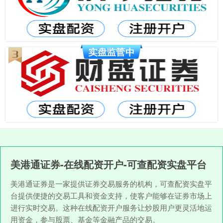
美港通证券-在线配资开户-可查配资实盘平台
美港通证券是一家提供证券交易服务的机构，可查配资实盘平
台提供便捷的交易工具和资金支持，使客户能够在证券市场上
进行实时交易。这种在线配资开户服务让炒股用户更灵活地运
用资金，参与股票、基金等金融产品的交易。