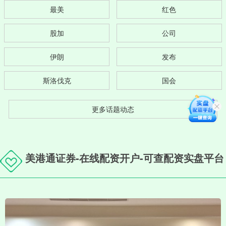
最美
红色
股加
公司
伊朗
发布
斯洛伐克
国会
更多话题动态
美港通证券-在线配资开户-可查配资实盘平台