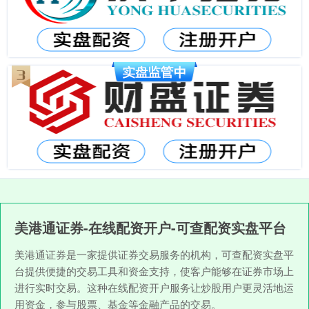
美港通证券-在线配资开户-可查配资实盘平台
美港通证券是一家提供证券交易服务的机构，可查配资实盘平
台提供便捷的交易工具和资金支持，使客户能够在证券市场上
进行实时交易。这种在线配资开户服务让炒股用户更灵活地运
用资金，参与股票、基金等金融产品的交易。