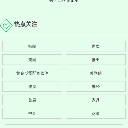
热点关注
特朗
再次
美国
推出
黄金期货配资软件
美联储
维持
未经
首席
家具
中金
达绩