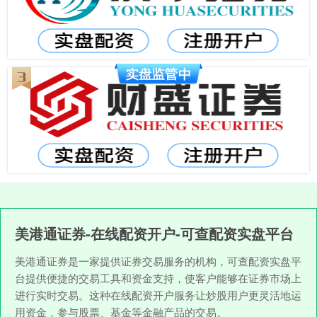
美港通证券-在线配资开户-可查配资实盘平台
美港通证券是一家提供证券交易服务的机构，可查配资实盘平
台提供便捷的交易工具和资金支持，使客户能够在证券市场上
进行实时交易。这种在线配资开户服务让炒股用户更灵活地运
用资金，参与股票、基金等金融产品的交易。