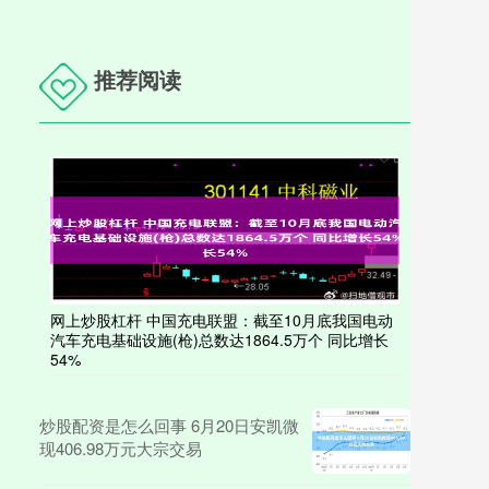
推荐阅读
网上炒股杠杆 中国充电联盟：截至10月底我国电动
汽车充电基础设施(枪)总数达1864.5万个 同比增长
54%
炒股配资是怎么回事 6月20日安凯微
现406.98万元大宗交易