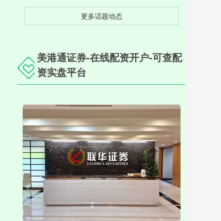
更多话题动态
美港通证券-在线配资开户-可查配
资实盘平台