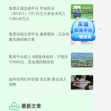
股票正规交易平台 亨迪药业
（301211）7月1日主力资金净买入
1184.45万元
股票在线交易平台 佩蒂股份：正在积
极实施回购方案
配资平台线上 A股集体收跌，沪指失
守4000点，贵金属跌幅居前
如何使用杠杆炒股 张文辉:黄金深入
调整
最新文章