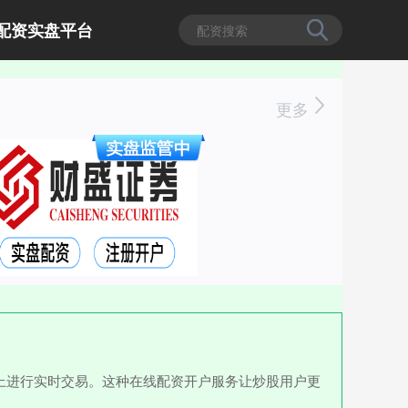
配资实盘平台
更多
上进行实时交易。这种在线配资开户服务让炒股用户更