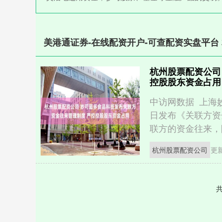
美港通证券-在线配资开户-可查配资实盘平台
杭州股票配资公司
控股股东资金占用
中访网数据 上海
日发布《关联方资
联方的资金往来，防
杭州股票配资公司
更新
共