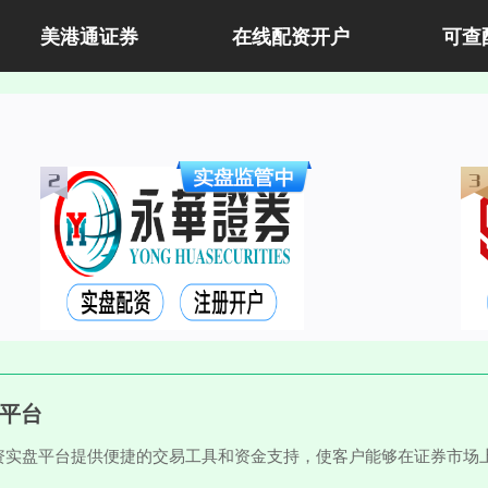
美港通证券
在线配资开户
可查
盘平台
资实盘平台提供便捷的交易工具和资金支持，使客户能够在证券市场
。