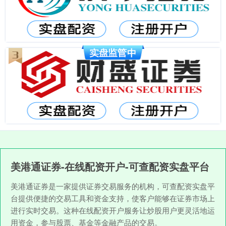
美港通证券-在线配资开户-可查配资实盘平台
美港通证券是一家提供证券交易服务的机构，可查配资实盘平
台提供便捷的交易工具和资金支持，使客户能够在证券市场上
进行实时交易。这种在线配资开户服务让炒股用户更灵活地运
用资金，参与股票、基金等金融产品的交易。