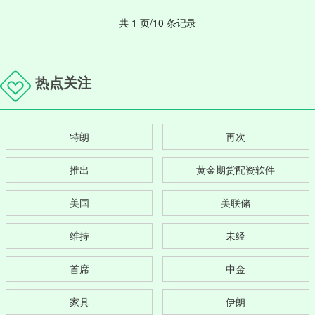
共 1 页/10 条记录
热点关注
特朗
再次
推出
黄金期货配资软件
美国
美联储
维持
未经
首席
中金
家具
伊朗