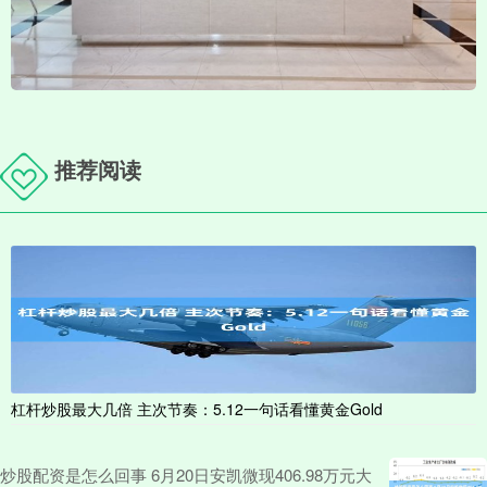
推荐阅读
杠杆炒股最大几倍 主次节奏：5.12一句话看懂黄金Gold
炒股配资是怎么回事 6月20日安凯微现406.98万元大