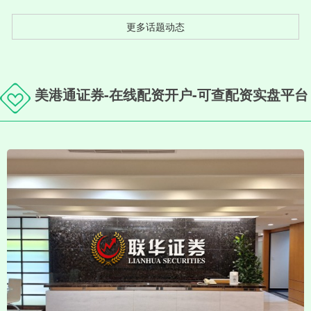
更多话题动态
美港通证券-在线配资开户-可查配资实盘平台