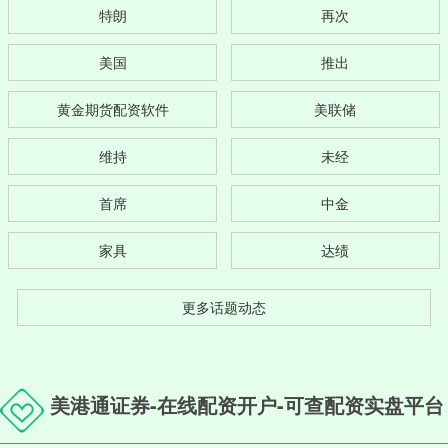
特朗
再次
美国
推出
黄金期货配资软件
美联储
维持
未经
首席
中金
家具
达绩
更多话题动态
美港通证券-在线配资开户-可查配资实盘平台