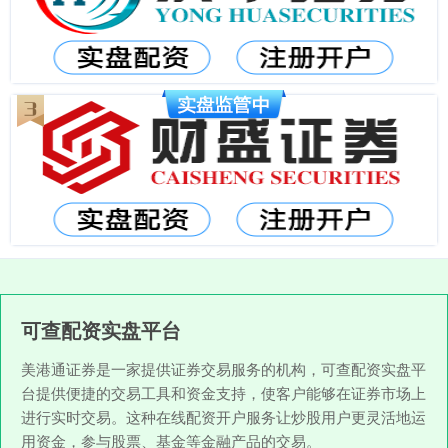
可查配资实盘平台
美港通证券是一家提供证券交易服务的机构，可查配资实盘平
台提供便捷的交易工具和资金支持，使客户能够在证券市场上
进行实时交易。这种在线配资开户服务让炒股用户更灵活地运
用资金，参与股票、基金等金融产品的交易。